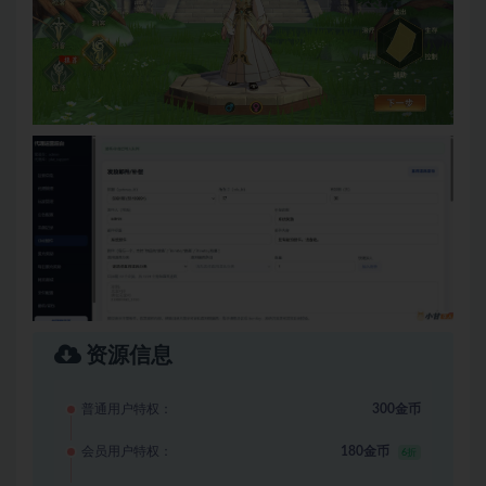
资源信息
普通用户特权：
300金币
会员用户特权：
180金币
6折