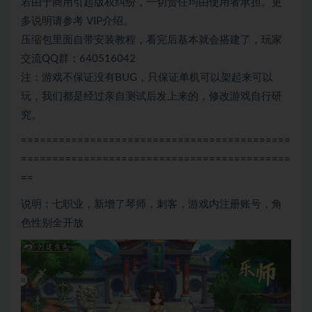
若由于商用引起版权纠纷，一切责任均由使用者承担。更
多说明请参考 VIP介绍。
压缩包里面自带安装教程，看完后基本就会搭建了，玩家
交流QQ群：640516042
注：游戏不保证没有BUG，只保证单机可以架起来可以
玩，我们都是经过亲自测试后发上来的，修改游戏自行研
究。
===========================================
===========================================
==
说明：七职业，新增了琴师，刺客，游戏内注册账号，角
色性别全开放