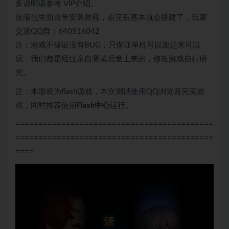
多说明请参考 VIP介绍。
压缩包里面自带安装教程，看完后基本就会搭建了，玩家
交流QQ群：640516042
注：游戏不保证没有BUG，只保证单机可以架起来可以
玩，我们都是经过亲自测试后发上来的，修改游戏自行研
究。
注：本游戏为flash游戏，本次测试使用QQ浏览器完美游
戏，同时推荐使用
Flash中心
运行。
===========================================
===========================================
====