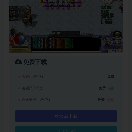
免费下载
普通用户特权：
免费
会员用户特权：
免费
6折
永久会员用户特权：
免费
推荐
登录后下载
联系我们