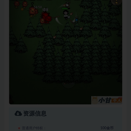
资源信息
普通用户特权：
100金币