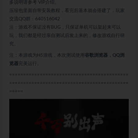
多说明请参考 VIP介绍。
压缩包里面自带安装教程，看完后基本就会搭建了，玩家
交流QQ群：640516042
注：游戏不保证没有BUG，只保证单机可以架起来可以
玩，我们都是经过亲自测试后发上来的，修改游戏自行研
究。
注：本游戏为H5游戏，本次测试使用
谷歌浏览器，QQ浏
览器
完美运行。
===========================================
===========================================
=====