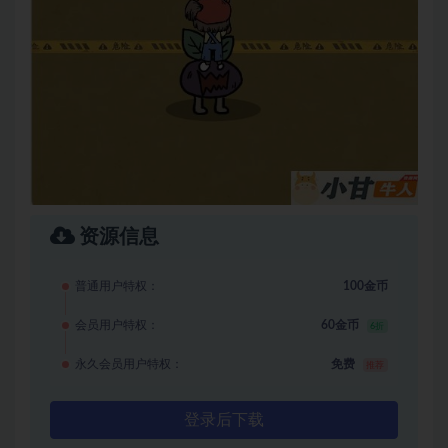
资源信息
普通用户特权：
100金币
会员用户特权：
60金币
6折
永久会员用户特权：
免费
推荐
登录后下载