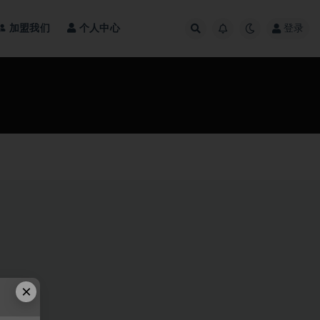
加盟我们
个人中心
登录
×