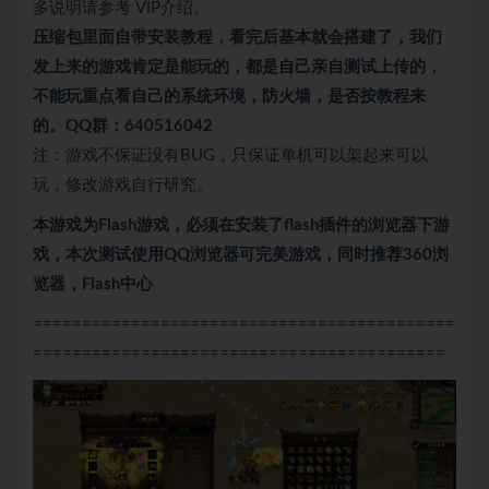
多说明请参考 VIP介绍。
压缩包里面自带
安装教程，看完后基本就会搭建了，我们
发上来的游戏肯定是能玩的，都是自己亲自测试上传的，
不能玩重点看自己的系统环境，防火墙，是否按教程来
的。QQ群：640516042
注：游戏不保证没有BUG，只保证单机可以架起来可以
玩，修改游戏自行研究。
本游戏为Flash游戏，必须在安装了flash插件的浏览器下游
戏，本次测试使用QQ浏览器可完美游戏，同时推荐360浏
览器，Flash中心
===========================================
==========================================