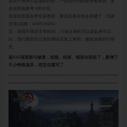
若由于商用引起版权纠纷，一切责任均由使用者承担。更
多说明请参考 VIP介绍。
压缩包里面自带安装教程，看完后基本就会搭建了，玩家
交流QQ群：640516042
注：游戏不保证没有BUG，只保证单机可以架起来可以
玩，我们都是经过亲自测试后发上来的，修改游戏自行研
究。
超450项更新与修复，技能、经脉、镇派全部改了，新增了
不少特殊道具，挖宝也重写了
===========================================
===========================================