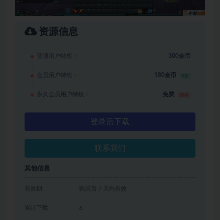
资源信息
普通用户特权：
300金币
会员用户特权：
180金币
6折
永久会员用户特权：
免费
推荐
登录后下载
联系我们
其他信息
有效期
购买后 7 天内有效
累计下载
6