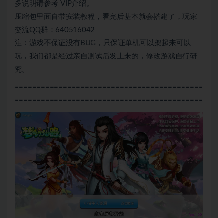
多说明请参考 VIP介绍。
压缩包里面自带安装教程，看完后基本就会搭建了，玩家
交流QQ群：640516042
注：游戏不保证没有BUG，只保证单机可以架起来可以
玩，我们都是经过亲自测试后发上来的，修改游戏自行研
究。
===========================================
===========================================