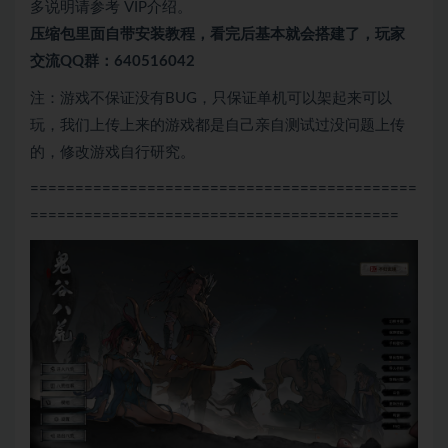
多说明请参考 VIP介绍。
压缩包里面自带
安装教程，看完后基本就会搭建了，玩家
交流QQ群：640516042
注：游戏不保证没有BUG，只保证单机可以架起来可以
玩，我们上传上来的游戏都是自己亲自测试过没问题上传
的，修改游戏自行研究。
===========================================
=========================================