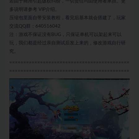
若由于商用引起版权纠纷，一切责任均由使用者承担。更
多说明请参考 VIP介绍。
压缩包里面自带安装教程，看完后基本就会搭建了，玩家
交流QQ群：640516042
注：游戏不保证没有BUG，只保证单机可以架起来可以
玩，我们都是经过亲自测试后发上来的，修改游戏自行研
究。
===========================================
===========================================