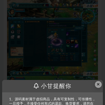
×
小甘提醒你
1、源码素材属于虚拟商品，具有可复制性，可传播性，
一旦授予，不接受任何形式的退款、换货要求，请您在