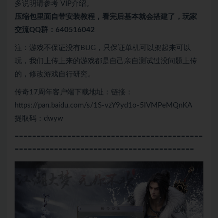
多说明请参考 VIP介绍。
压缩包里面自带
安装教程，看完后基本就会搭建了，玩家
交流QQ群：640516042
注：游戏不保证没有BUG，只保证单机可以架起来可以
玩，我们上传上来的游戏都是自己亲自测试过没问题上传
的，修改游戏自行研究。
传奇17周年客户端下载地址：链接：
https://pan.baidu.com/s/1S-vzY9yd1o-5lVMPeMQnKA
提取码：dwyw
===========================================
=========================================