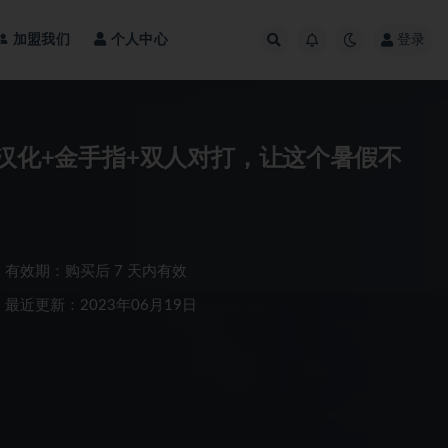
加盟我们
个人中心
登录
+汉化+金手指+双人对打，让这个暑假不
有效期：购买后 7 天内有效
最近更新：2023年06月19日