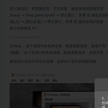
进入游戏后，有需要的话，可以查看、修改游戏的按键设置
[Input] → [Map game inputs] → 弹出窗口，查看 或 修改游
[输入] → [键位设置] → 弹出窗口，查看 或 修改游戏的按键
默认的快键是 F5
——————————-
[Video] ，这个选项中的各种选项，根据需要选择，选项不
[视频] ，这个选项中的各种选项，根据需要选择，选项不同
建议自己试试不同有的选项，选择自己喜欢的画面风格。
1
任
源