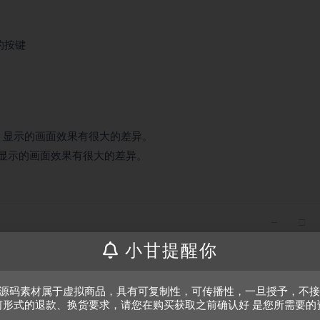
戏的按键
同，显示的画面效果有很大的差异。
，显示的画面效果有很大的差异。
小甘提醒你
、源码素材属于虚拟商品，具有可复制性，可传播性，一旦授予，不
何形式的退款、换货要求，请您在购买获取之前确认好 是您所需要的
。