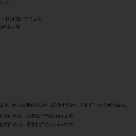
翻译文件
guage] → 选择对应的翻译文件
应的翻译文件
 或 [显示未拥有的游戏] 或 两个都选，否则可能会不显示游戏。
不想要的游戏，需要扫描游戏roms文件。
不想要的游戏，需要扫描游戏roms文件。