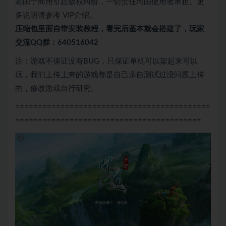
若由于商用引起版权纠纷，一切责任均由使用者承担。更
多说明请参考 VIP介绍。
压缩包里面自带
安装教程，看完后基本就会搭建了，玩家
交流QQ群：640516042
注：游戏不保证没有BUG，只保证单机可以架起来可以
玩，我们上传上来的游戏都是自己亲自测试过没问题上传
的，修改游戏自行研究。
===========================================
=========================================