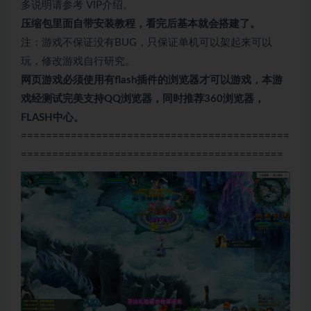
多说明请参考 VIP介绍。
压缩包里面自带
安装教程，看完后基本就会搭建了。
注：游戏不保证没有BUG，只保证单机可以架起来可以
玩，修改游戏自行研究。
网页游戏必须使用有flash插件的浏览器才可以游戏，本游
戏经测试完美支持QQ浏览器，同时推荐360浏览器，
FLASH中心。
===========================================
==========================================