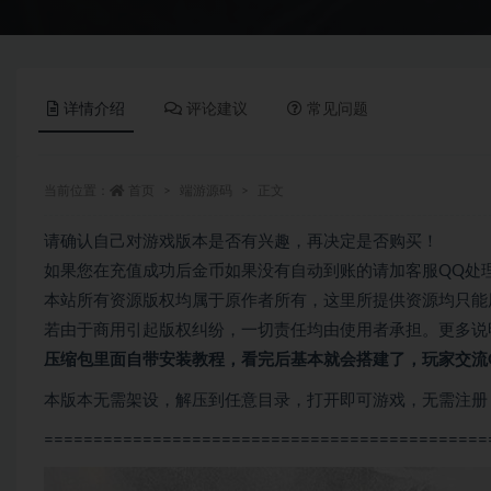
详情介绍
评论建议
常见问题
当前位置：
首页
端游源码
正文
请确认自己对游戏版本是否有兴趣，再决定是否购买！
如果您在充值成功后金币如果没有自动到账的请加客服QQ处
本站所有资源版权均属于原作者所有，这里所提供资源均只能
若由于商用引起版权纠纷，一切责任均由使用者承担。更多说明
压缩包里面自带
安装教程，看完后基本就会搭建了，玩家交流QQ
本版本无需架设，解压到任意目录，打开即可游戏，无需注册
=============================================