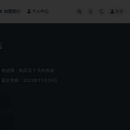
加盟我们
个人中心
登录
玩
有效期：购买后 7 天内有效
最近更新：2023年11月14日