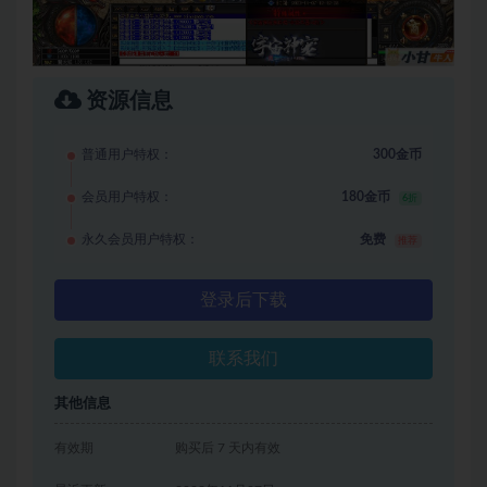
资源信息
普通用户特权：
300金币
会员用户特权：
180金币
6折
永久会员用户特权：
免费
推荐
登录后下载
联系我们
其他信息
有效期
购买后 7 天内有效