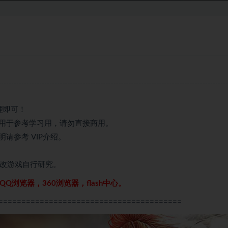
理即可！
用于参考学习用，请勿直接商用。
请参考 VIP介绍。
修改游戏自行研究。
Q浏览器，360浏览器，flash中心。
========================================