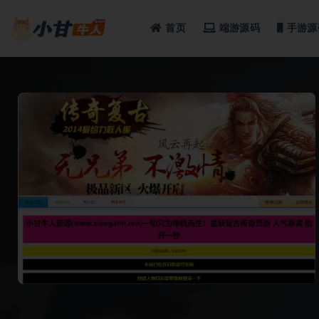
首页
端游源码
手游源
全部