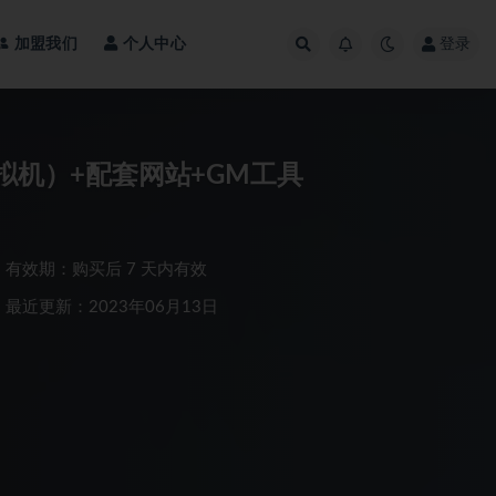
加盟我们
个人中心
登录
拟机）+配套网站+GM工具
有效期：购买后 7 天内有效
最近更新：2023年06月13日