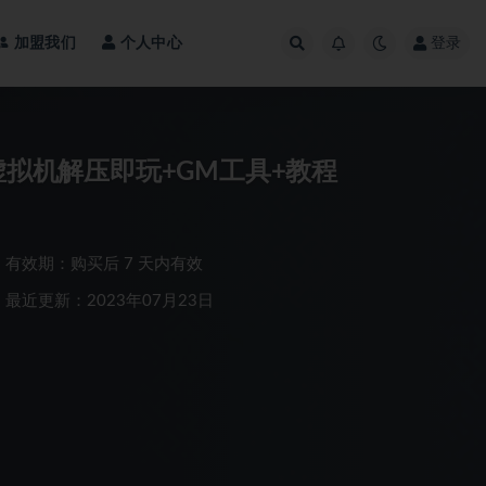
加盟我们
个人中心
登录
虚拟机解压即玩+GM工具+教程
有效期：购买后 7 天内有效
最近更新：2023年07月23日