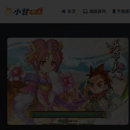
首页
端游源码
手游源
全部