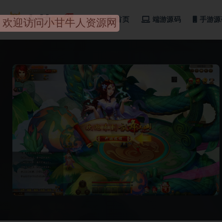
首页
端游源码
手游源
全部