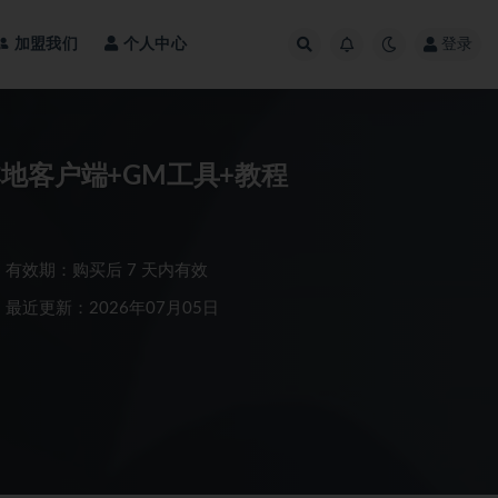
加盟我们
个人中心
登录
地客户端+GM工具+教程
有效期：购买后 7 天内有效
最近更新：2026年07月05日