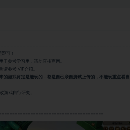
理即可！
用于参考学习用，请勿直接商用。
请参考 VIP介绍。
来的游戏肯定是能玩的，都是自己亲自测试上传的，不能玩重点看自
修改游戏自行研究。
========================================