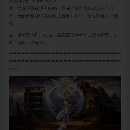
交流QQ群：640516042
注：游戏不保证没有BUG，只保证单机可以架起来可以
玩，我们都是经过亲自测试后发上来的，修改游戏自行研
究。
注：本游戏为flash页游，需要使用flash中心进行游戏，百
度下载flash中心即可
===========================================
===========================================
====