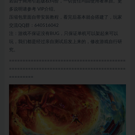
若由于商用引起版权纠纷，一切责任均由使用者承担。更
多说明请参考 VIP介绍。
压缩包里面自带安装教程，看完后基本就会搭建了，玩家
交流QQ群：640516042
注：游戏不保证没有BUG，只保证单机可以架起来可以
玩，我们都是经过亲自测试后发上来的，修改游戏自行研
究。
===========================================
===========================================
=========