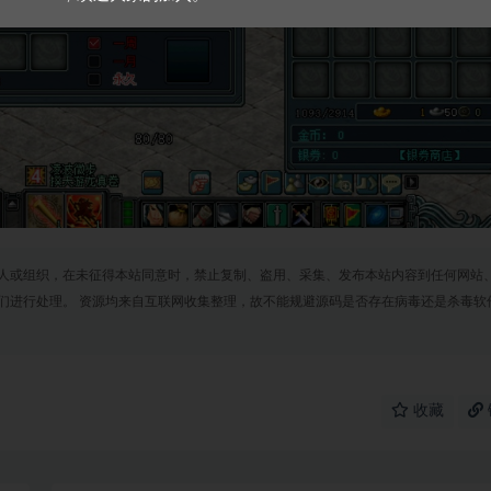
人或组织，在未征得本站同意时，禁止复制、盗用、采集、发布本站内容到任何网站
们进行处理。 资源均来自互联网收集整理，故不能规避源码是否存在病毒还是杀毒软
收藏