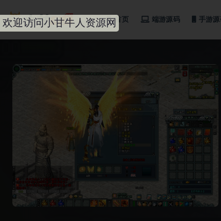
首页
端游源码
手游源
全部