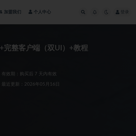
加盟我们
个人中心
登录
整汉化 linux手工端+完整客户端（双UI）+教程
有效期：购买后 7 天内有效
最近更新：2026年05月16日