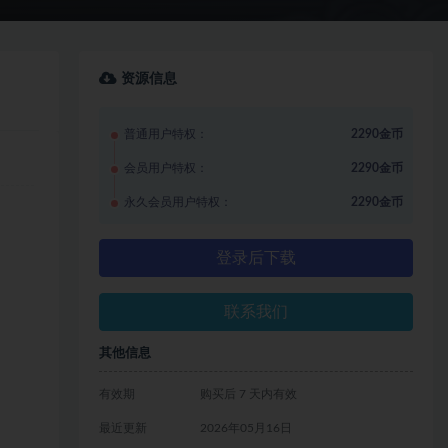
资源信息
普通用户特权：
2290金币
会员用户特权：
2290金币
永久会员用户特权：
2290金币
登录后下载
联系我们
其他信息
有效期
购买后 7 天内有效
最近更新
2026年05月16日