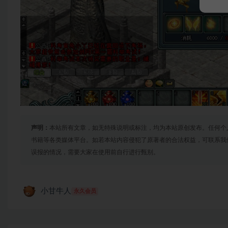
声明：
本站所有文章，如无特殊说明或标注，均为本站原创发布。任何个
书籍等各类媒体平台。如若本站内容侵犯了原著者的合法权益，可联系我
误报的情况，需要大家在使用前自行进行甄别。
小甘牛人
永久会员