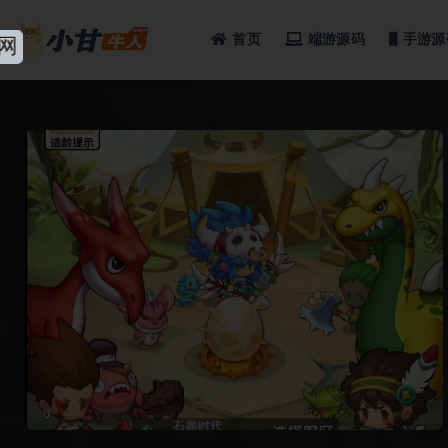
首页
端游源码
手游源
全部