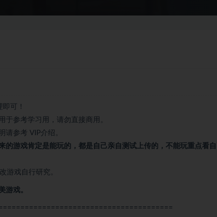
理即可！
用于参考学习用，请勿直接商用。
请参考 VIP介绍。
来的游戏肯定是能玩的，都是自己亲自测试上传的，不能玩重点看自
修改游戏自行研究。
美游戏。
========================================