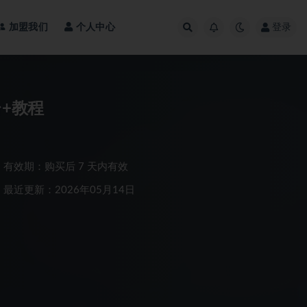
加盟我们
个人中心
登录
台+教程
有效期：购买后 7 天内有效
最近更新：2026年05月14日