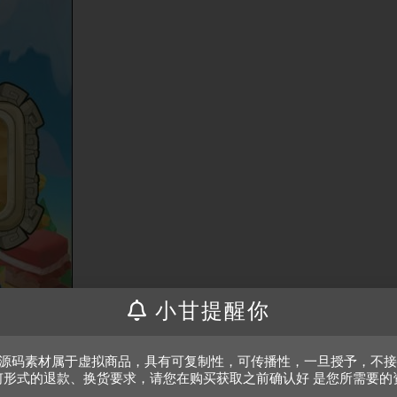
小甘提醒你
、源码素材属于虚拟商品，具有可复制性，可传播性，一旦授予，不
何形式的退款、换货要求，请您在购买获取之前确认好 是您所需要的
。