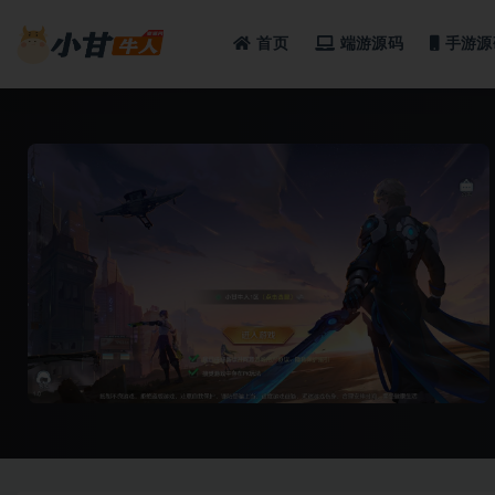
首页
端游源码
手游源
全部