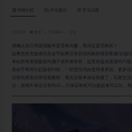
详情介绍
评论建议
常见问题
当前位置：
首页
手游源码
正文
请确认自己对游戏版本是否有兴趣，再决定是否购买！
如果您在充值成功后金币如果没有自动到账的请加客服QQ处
本站所有资源版权均属于原作者所有，这里所提供资源均只能
若由于商用引起版权纠纷，一切责任均由使用者承担。更多说明
压缩包里面自带安装教程，看完后基本就会搭建了，玩家交流QQ群
注：游戏不保证没有BUG，只保证单机可以架起来可以玩，
=============================================