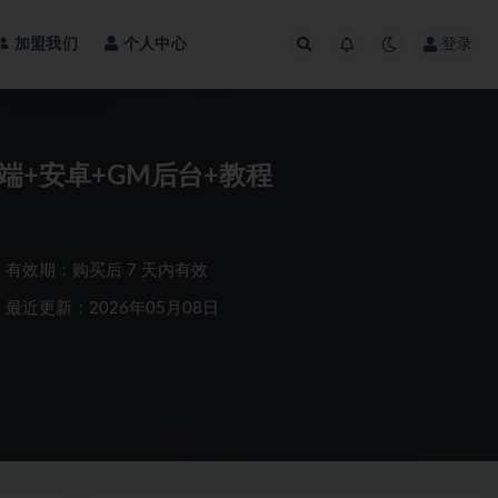
加盟我们
个人中心
登录
端+安卓+GM后台+教程
有效期：购买后 7 天内有效
最近更新：2026年05月08日