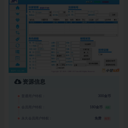
资源信息
普通用户特权：
300金币
会员用户特权：
180金币
6折
永久会员用户特权：
免费
推荐