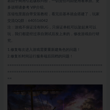
若由于商用引起版权纠纷，一切责任均由使用者承担。更
多说明请参考 VIP介绍。
压缩包里面自带安装教程，看完后基本就会搭建了，玩家
交流QQ群：640516042
注：游戏不保证没有BUG，只保证单机可以架起来可以
玩，我们都是经过亲自测试后发上来的，修改游戏自行研
究。
1.修复每次进入游戏需要重新建角色的问题！
2.修复长时间运行服务端后回档的问题！
===========================================
===========================================
==