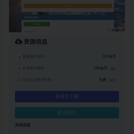
资源信息
普通用户特权：
300金币
会员用户特权：
180金币
6折
永久会员用户特权：
免费
推荐
登录后下载
联系我们
其他信息