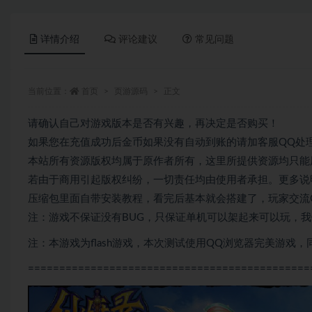
详情介绍
评论建议
常见问题
当前位置：
首页
页游源码
正文
请确认自己对游戏版本是否有兴趣，再决定是否购买！
如果您在充值成功后金币如果没有自动到账的请加客服QQ处
本站所有资源版权均属于原作者所有，这里所提供资源均只能
若由于商用引起版权纠纷，一切责任均由使用者承担。更多说明
压缩包里面自带安装教程，看完后基本就会搭建了，玩家交流QQ群
注：游戏不保证没有BUG，只保证单机可以架起来可以玩，
注：本游戏为flash游戏，本次测试使用QQ浏览器完美游戏
=============================================