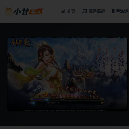
首页
端游源码
手游源
全部