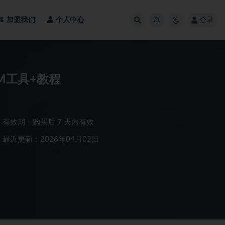
加盟我们
个人中心
登录
M工具+教程
有效期：购买后 7 天内有效
最近更新：2026年04月02日