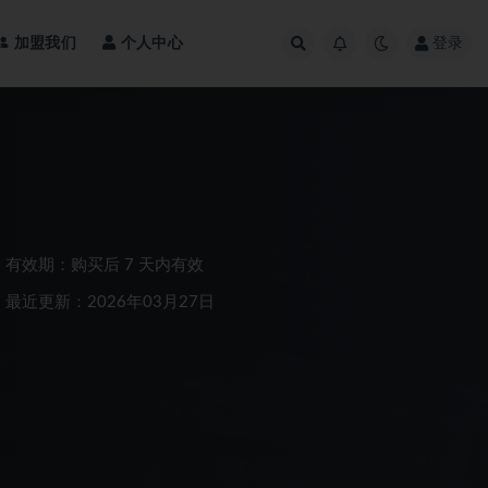
加盟我们
个人中心
登录
有效期：购买后 7 天内有效
最近更新：2026年03月27日