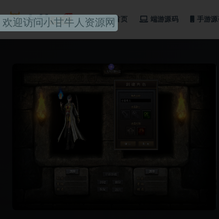
首页
端游源码
手游源
全部