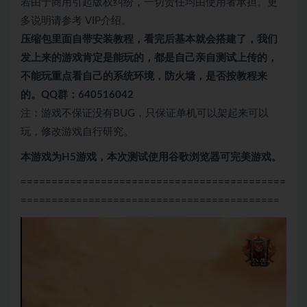
若由于商用引起版权纠纷，一切责任均由使用者承担。更
多说明请参考 VIP介绍。
压缩包里面自带
安装教程，看完后基本就会搭建了，我们
发上来的游戏肯定是能玩的，都是自己亲自测试上传的，
不能玩重点看自己的系统环境，防火墙，是否按教程来
的。QQ群：640516042
注：游戏不保证没有BUG，只保证单机可以架起来可以
玩，修改游戏自行研究。
本游戏为H5游戏，本次测试使用谷歌浏览器可完美游戏。
===========================================
==========================================