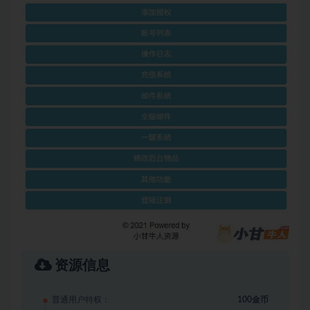
资源信息
普通用户特权：
100金币