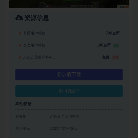
资源信息
普通用户特权：
300金币
会员用户特权：
180金币
6折
永久会员用户特权：
免费
推荐
登录后下载
联系我们
其他信息
有效期
购买后 7 天内有效
最近更新
2023年07月06日