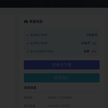
资源信息
普通用户特权：
100金币
会员用户特权：
60金币
6折
永久会员用户特权：
免费
推荐
登录后下载
联系我们
其他信息
有效期
购买后 7 天内有效
最近更新
2025年12月24日