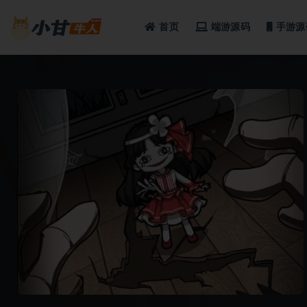
首页
端游源码
手游源
全部