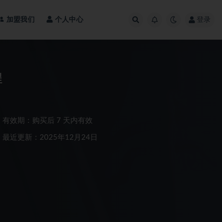
加盟我们
个人中心
登录
程
有效期：购买后 7 天内有效
最近更新：2025年12月24日