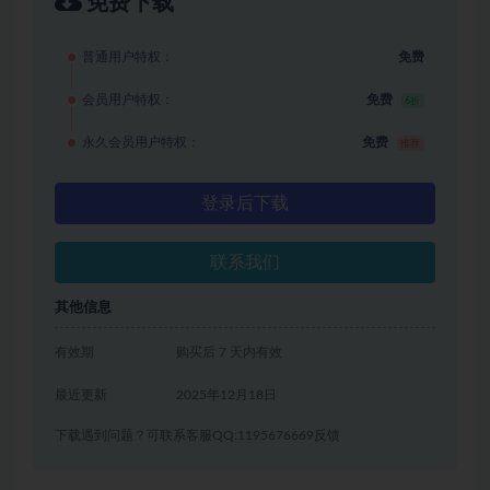
免费下载
普通用户特权：
免费
会员用户特权：
免费
6折
永久会员用户特权：
免费
推荐
登录后下载
联系我们
其他信息
有效期
购买后 7 天内有效
最近更新
2025年12月18日
下载遇到问题？可联系客服QQ:1195676669反馈