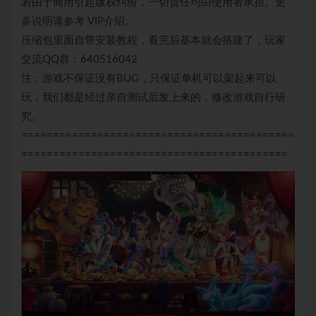
若由于商用引起版权纠纷，一切责任均由使用者承担。更
多说明请参考 VIP介绍。
压缩包里面自带安装教程，看完后基本就会搭建了，玩家
交流QQ群：640516042
注：游戏不保证没有BUG，只保证单机可以架起来可以
玩，我们都是经过亲自测试后发上来的，修改游戏自行研
究。
===========================================
==========================================