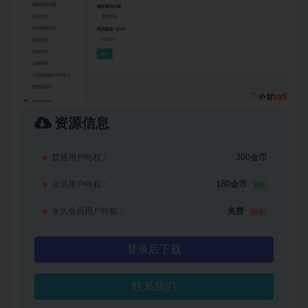
资源信息
普通用户特权：
300金币
会员用户特权：
180金币
6折
永久会员用户特权：
免费
推荐
登录后下载
联系我们