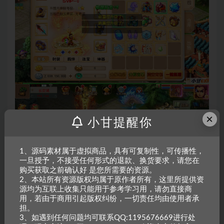
×
小甘提醒你
1、源码素材属于虚拟商品，具有可复制性，可传播性，
一旦授予，不接受任何形式的退款、换货要求，请您在
购买获取之前确认好 是您所需要的资源。
2、本站所有资源版权均属于原作者所有，这里所提供资
源均为互联上收集只能用于参考学习用，请勿直接商
用，若由于商用引起版权纠纷，一切责任均由使用者承
担。
3、如遇到任何问题均可联系QQ:1195676669进行处