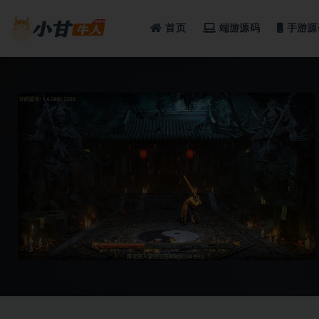
首页
端游源码
手游源
全部