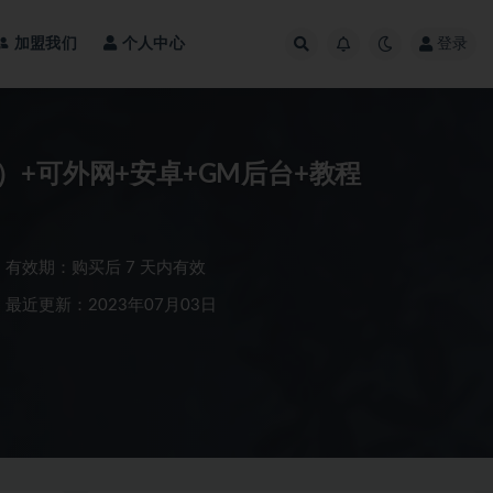
加盟我们
个人中心
登录
+可外网+安卓+GM后台+教程
有效期：购买后 7 天内有效
最近更新：2023年07月03日