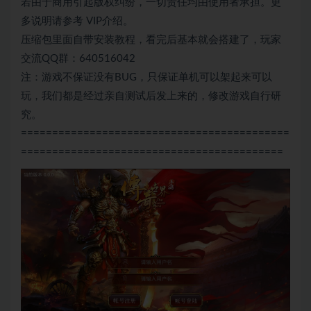
若由于商用引起版权纠纷，一切责任均由使用者承担。更
多说明请参考 VIP介绍。
压缩包里面自带安装教程，看完后基本就会搭建了，玩家
交流QQ群：640516042
注：游戏不保证没有BUG，只保证单机可以架起来可以
玩，我们都是经过亲自测试后发上来的，修改游戏自行研
究。
===========================================
==========================================