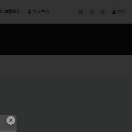
加盟我们
个人中心
登录
×