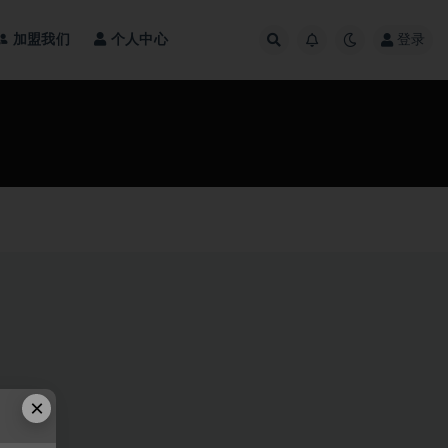
加盟我们
个人中心
登录
×