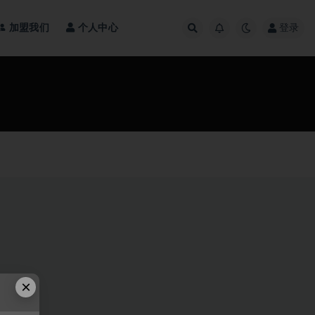
加盟我们
个人中心
登录
×