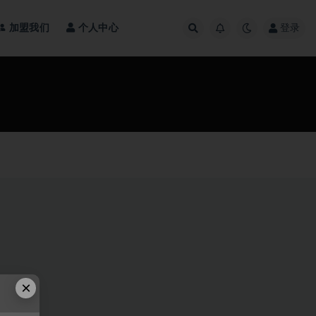
加盟我们
个人中心
登录
×