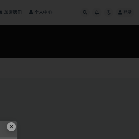
加盟我们
个人中心
登录
×