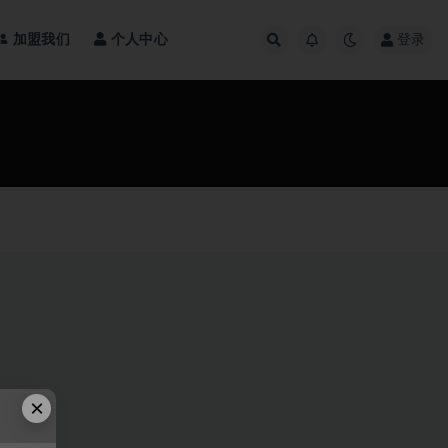
加盟我们
个人中心
登录
×