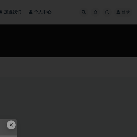
加盟我们
个人中心
登录
×