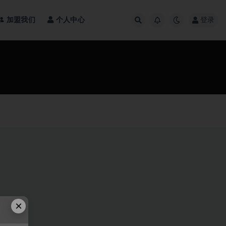
加盟我们
个人中心
登录
×